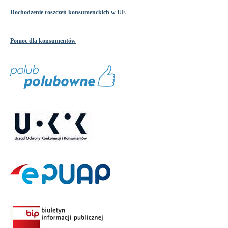
Dochodzenie roszczeń konsumenckich w UE
Pomoc dla konsumentów