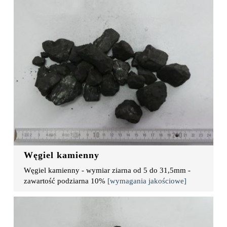
Węgiel kamienny
Węgiel kamienny - wymiar ziarna od 5 do 31,5mm -
zawartość podziarna 10%
[wymagania jakościowe]