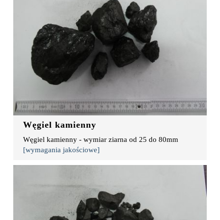
Węgiel kamienny
Węgiel kamienny - wymiar ziarna od 25 do 80mm
[wymagania jakościowe]