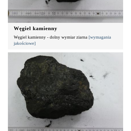
Węgiel kamienny
Węgiel kamienny - dolny wymiar ziarna
[wymagania
jakościowe]