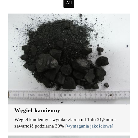
All
Węgiel kamienny
Węgiel kamienny - wymiar ziarna od 1 do 31,5mm -
zawartość podziarna 30%
[wymagania jakościowe]