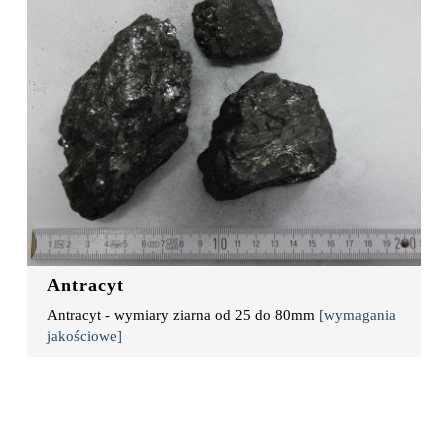
Antracyt
Antracyt - wymiary ziarna od 25 do 80mm
[wymagania
jakościowe]