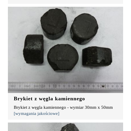
Brykiet z węgla kamiennego
Brykiet z węgla kamiennego - wymiar 30mm x 50mm
[wymagania jakościowe]