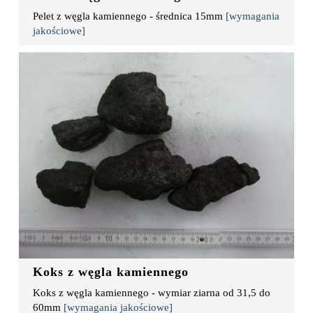
Pelet z węgla kamiennego - średnica 15mm
[wymagania
jakościowe]
Koks z węgla kamiennego
Koks z węgla kamiennego - wymiar ziarna od 31,5 do
60mm
[wymagania jakościowe]