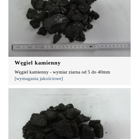
Węgiel kamienny
Węgiel kamienny - wymiar ziarna od 5 do 40mm
[wymagania jakościowe]