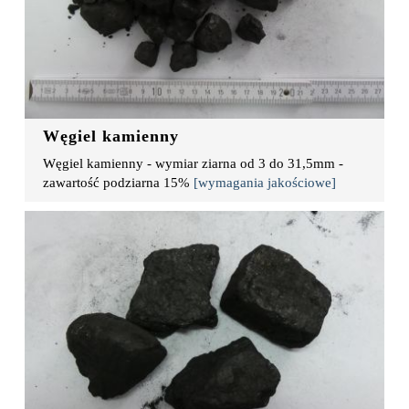
Węgiel kamienny
Węgiel kamienny - wymiar ziarna od 3 do 31,5mm -
zawartość podziarna 15%
[wymagania jakościowe]