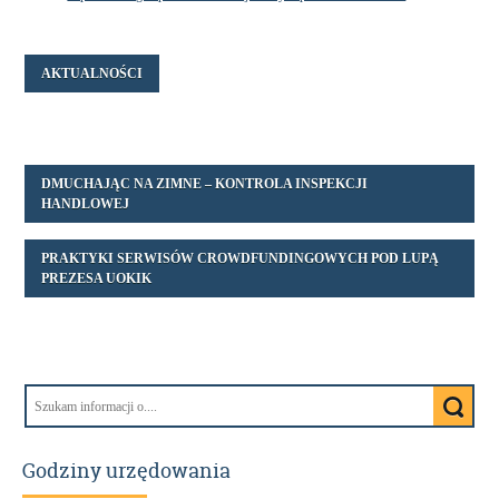
AKTUALNOŚCI
DMUCHAJĄC NA ZIMNE – KONTROLA INSPEKCJI
HANDLOWEJ
PRAKTYKI SERWISÓW CROWDFUNDINGOWYCH POD LUPĄ
PREZESA UOKIK
Godziny urzędowania