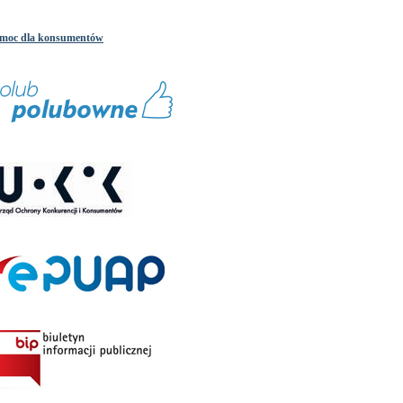
moc dla konsumentów