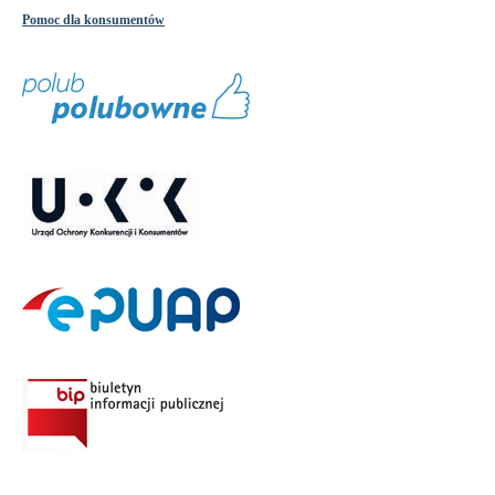
Pomoc dla konsumentów