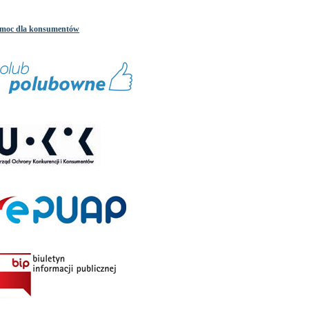
moc dla konsumentów