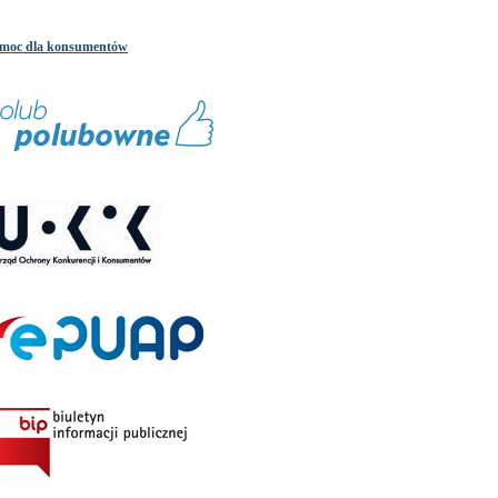
moc dla konsumentów